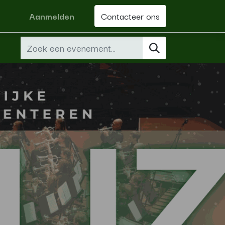
Aanmelden
Contacteer ons