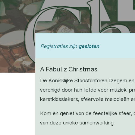
Registraties zijn
gesloten
A Fabuliz Christmas
De Koninklijke Stadsfanfaren Izegem e
verenigd door hun liefde voor muziek,
kerstklassiekers, sfeervolle melodieën
Kom en geniet van de feestelijke sfeer,
van deze unieke samenwerking.