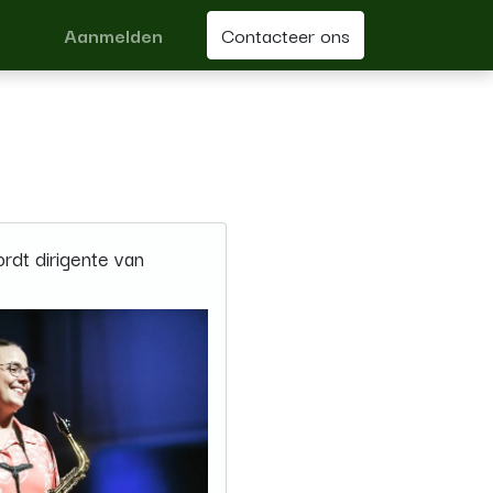
Aanmelden
Contacteer ons
rdt dirigente van