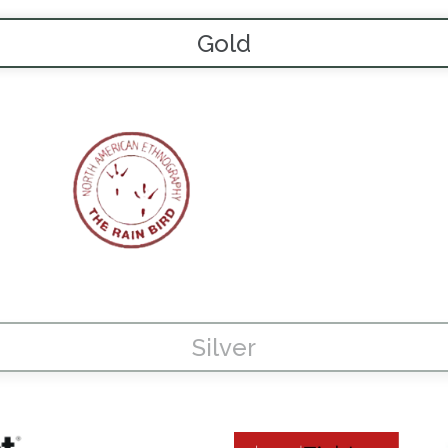
Gold
Silver