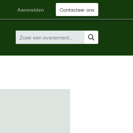
Aanmelden
Contacteer ons